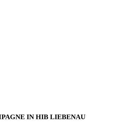
PAGNE IN HIB LIEBENAU
seine Geschichte